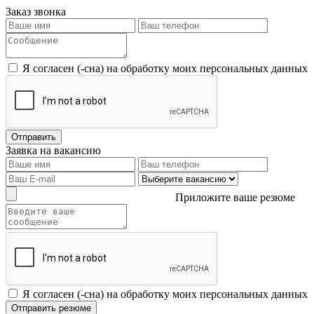
Заказ звонка
Я согласен (-сна) на обработку моих персональных данных
Заявка на вакансию
Приложите ваше резюме
Я согласен (-сна) на обработку моих персональных данных