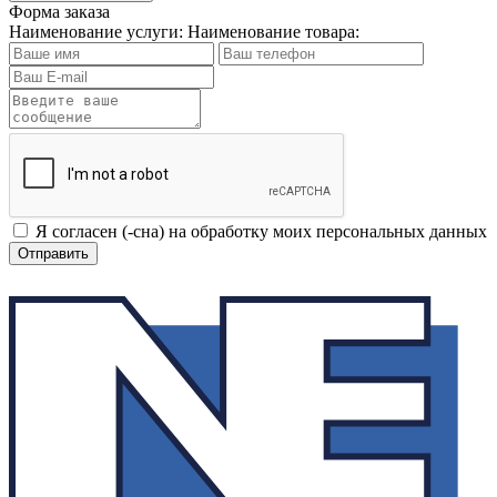
Форма заказа
Наименование услуги:
Наименование товара:
Я согласен (-сна) на обработку моих персональных данных